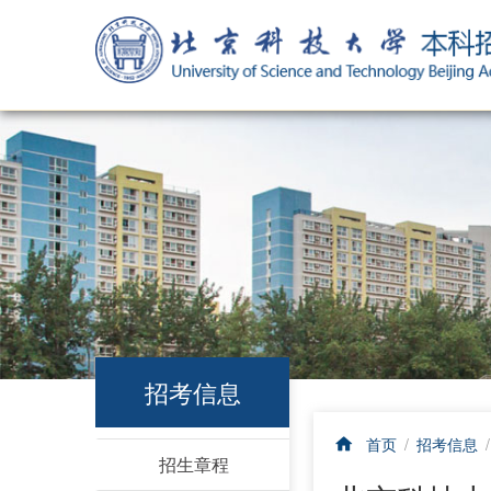
招考信息
首页
/
招考信息
招生章程