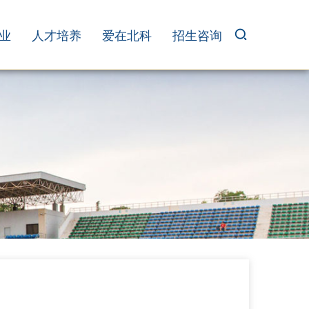
业
人才培养
爱在北科
招生咨询