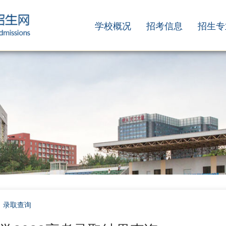
学校概况
招考信息
招生专
/
录取查询